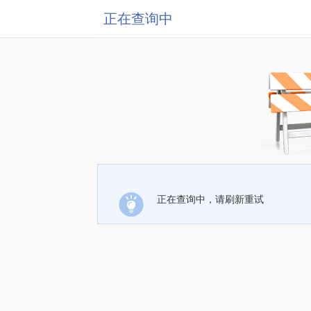
正在查询中
正在查询中，请刷新重试